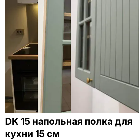
DK 15 напольная полка для
кухни 15 см