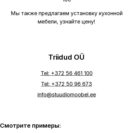
Мы также предлагаем установку кухонной
мебели, узнайте цену!
Triidud OÜ
Tel: +372 56 461 100
Tel: +372 50 96 673
info@stuudiomoobel.ee
Смотрите примеры: